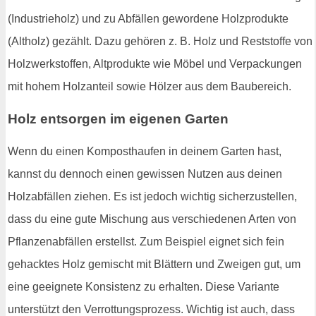
(Industrieholz) und zu Abfällen gewordene Holzprodukte
(Altholz) gezählt. Dazu gehören z. B. Holz und Reststoffe von
Holzwerkstoffen, Altprodukte wie Möbel und Verpackungen
mit hohem Holzanteil sowie Hölzer aus dem Baubereich.
Holz entsorgen im eigenen Garten
Wenn du einen Komposthaufen in deinem Garten hast,
kannst du dennoch einen gewissen Nutzen aus deinen
Holzabfällen ziehen. Es ist jedoch wichtig sicherzustellen,
dass du eine gute Mischung aus verschiedenen Arten von
Pflanzenabfällen erstellst. Zum Beispiel eignet sich fein
gehacktes Holz gemischt mit Blättern und Zweigen gut, um
eine geeignete Konsistenz zu erhalten. Diese Variante
unterstützt den Verrottungsprozess. Wichtig ist auch, dass