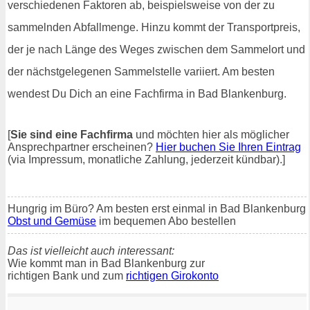
verschiedenen Faktoren ab, beispielsweise von der zu
sammelnden Abfallmenge. Hinzu kommt der Transportpreis,
der je nach Länge des Weges zwischen dem Sammelort und
der nächstgelegenen Sammelstelle variiert. Am besten
wendest Du Dich an eine Fachfirma in Bad Blankenburg.
[
Sie sind eine Fachfirma
und möchten hier als möglicher
Ansprechpartner erscheinen?
Hier buchen Sie Ihren Eintrag
(via Impressum, monatliche Zahlung, jederzeit kündbar).]
Hungrig im Büro? Am besten erst einmal in Bad Blankenburg
Obst und Gemüse
im bequemen Abo bestellen
Das ist vielleicht auch interessant:
Wie kommt man in Bad Blankenburg zur
richtigen Bank und zum
richtigen Girokonto