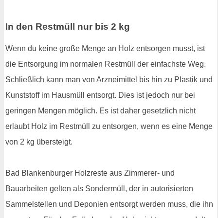
In den Restmüll nur bis 2 kg
Wenn du keine große Menge an Holz entsorgen musst, ist
die Entsorgung im normalen Restmüll der einfachste Weg.
Schließlich kann man von Arzneimittel bis hin zu Plastik und
Kunststoff im Hausmüll entsorgt. Dies ist jedoch nur bei
geringen Mengen möglich. Es ist daher gesetzlich nicht
erlaubt Holz im Restmüll zu entsorgen, wenn es eine Menge
von 2 kg übersteigt.
Bad Blankenburger Holzreste aus Zimmerer- und
Bauarbeiten gelten als Sondermüll, der in autorisierten
Sammelstellen und Deponien entsorgt werden muss, die ihn