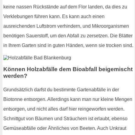
keine nassen Rückstände auf dem Flor landen, da dies zu
Verklebungen führen kann. Es kann auch einen
ausreichenden Luftstrom verhindern, und Mikroorganismen
benötigen Sauerstoff, um den Abfall zu zersetzen. Die Blätter
in Ihrem Garten sind in guten Händen, wenn sie trocken sind.
Können Holzabfälle dem Bioabfall beigemischt
werden?
Grundsätzlich darfst du bestimmte Gartenabfälle in der
Biotonne entsorgen. Allerdings kann man nur kleine Mengen
entsorgen, und nicht alles darf hier reingeworfen werden.
Schnittgut von Bäumen und Sträuchern ist erlaubt, ebenso
Gemüseabfälle oder Ähnliches von Beeten. Auch Unkraut