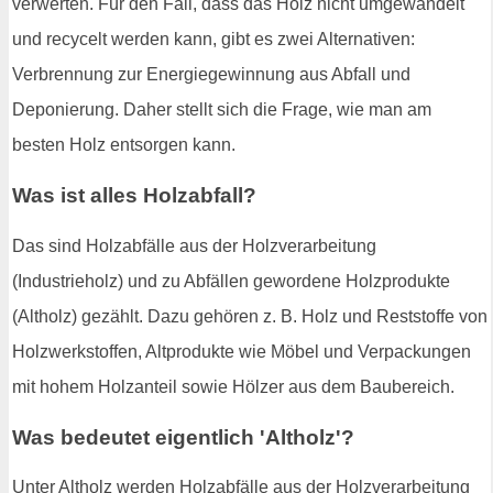
verwerten. Für den Fall, dass das Holz nicht umgewandelt
und recycelt werden kann, gibt es zwei Alternativen:
Verbrennung zur Energiegewinnung aus Abfall und
Deponierung. Daher stellt sich die Frage, wie man am
besten Holz entsorgen kann.
Was ist alles Holzabfall?
Das sind Holzabfälle aus der Holzverarbeitung
(Industrieholz) und zu Abfällen gewordene Holzprodukte
(Altholz) gezählt. Dazu gehören z. B. Holz und Reststoffe von
Holzwerkstoffen, Altprodukte wie Möbel und Verpackungen
mit hohem Holzanteil sowie Hölzer aus dem Baubereich.
Was bedeutet eigentlich 'Altholz'?
Unter Altholz werden Holzabfälle aus der Holzverarbeitung