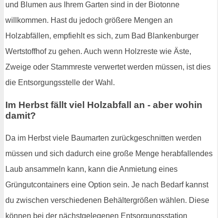
und Blumen aus Ihrem Garten sind in der Biotonne
willkommen. Hast du jedoch größere Mengen an
Holzabfällen, empfiehlt es sich, zum Bad Blankenburger
Wertstoffhof zu gehen. Auch wenn Holzreste wie Äste,
Zweige oder Stammreste verwertet werden müssen, ist dies
die Entsorgungsstelle der Wahl.
Im Herbst fällt viel Holzabfall an - aber wohin
damit?
Da im Herbst viele Baumarten zurückgeschnitten werden
müssen und sich dadurch eine große Menge herabfallendes
Laub ansammeln kann, kann die Anmietung eines
Grüngutcontainers eine Option sein. Je nach Bedarf kannst
du zwischen verschiedenen Behältergrößen wählen. Diese
können bei der nächstgelegenen Entsorgungsstation