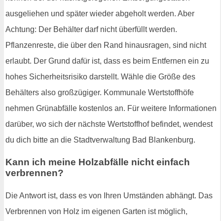
ausgeliehen und später wieder abgeholt werden. Aber
Achtung: Der Behälter darf nicht überfüllt werden.
Pflanzenreste, die über den Rand hinausragen, sind nicht
erlaubt. Der Grund dafür ist, dass es beim Entfernen ein zu
hohes Sicherheitsrisiko darstellt. Wähle die Größe des
Behälters also großzügiger. Kommunale Wertstoffhöfe
nehmen Grünabfälle kostenlos an. Für weitere Informationen
darüber, wo sich der nächste Wertstoffhof befindet, wendest
du dich bitte an die Stadtverwaltung Bad Blankenburg.
Kann ich meine Holzabfälle nicht einfach
verbrennen?
Die Antwort ist, dass es von Ihren Umständen abhängt. Das
Verbrennen von Holz im eigenen Garten ist möglich,