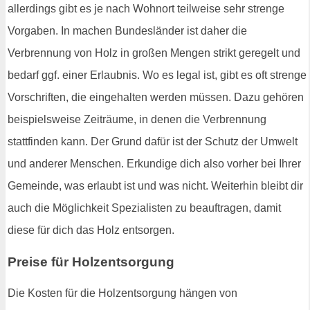
allerdings gibt es je nach Wohnort teilweise sehr strenge
Vorgaben. In machen Bundesländer ist daher die
Verbrennung von Holz in großen Mengen strikt geregelt und
bedarf ggf. einer Erlaubnis. Wo es legal ist, gibt es oft strenge
Vorschriften, die eingehalten werden müssen. Dazu gehören
beispielsweise Zeiträume, in denen die Verbrennung
stattfinden kann. Der Grund dafür ist der Schutz der Umwelt
und anderer Menschen. Erkundige dich also vorher bei Ihrer
Gemeinde, was erlaubt ist und was nicht. Weiterhin bleibt dir
auch die Möglichkeit Spezialisten zu beauftragen, damit
diese für dich das Holz entsorgen.
Preise für Holzentsorgung
Die Kosten für die Holzentsorgung hängen von