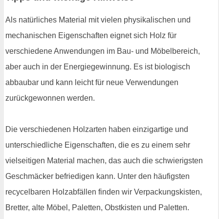
Als natürliches Material mit vielen physikalischen und
mechanischen Eigenschaften eignet sich Holz für
verschiedene Anwendungen im Bau- und Möbelbereich,
aber auch in der Energiegewinnung. Es ist biologisch
abbaubar und kann leicht für neue Verwendungen
zurückgewonnen werden.
Die verschiedenen Holzarten haben einzigartige und
unterschiedliche Eigenschaften, die es zu einem sehr
vielseitigen Material machen, das auch die schwierigsten
Geschmäcker befriedigen kann. Unter den häufigsten
recycelbaren Holzabfällen finden wir Verpackungskisten,
Bretter, alte Möbel, Paletten, Obstkisten und Paletten.